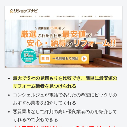
最大で５社の見積もりを比較でき、簡単に最安値の
リフォーム業者を見つけられる
コンシェルジュが電話であなたの希望にピッタリの
おすすめ業者を紹介してくれる
悪質業者なしで評判の高い優良業者のみを紹介して
くれるので安心できる