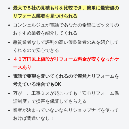
最大で５社の見積もりを比較でき、簡単に最安値の
リフォーム業者を見つけられる
コンシェルジュが電話であなたの希望にピッタリの
おすすめ業者を紹介してくれる
悪質業者なしで評判の高い優良業者のみを紹介して
くれるので安心できる
４０万円以上値段がリフォーム料金が安くなったケ
ースあり
電話で要望を聞いてくれるので漠然とリフォームを
考えている場合でもOK
万が一、工事ミスが起こっても「安心リフォーム保
証制度」で損害を保証してもらえる
業者が決まっていないならリショップナビを使って
おけば間違いなし！