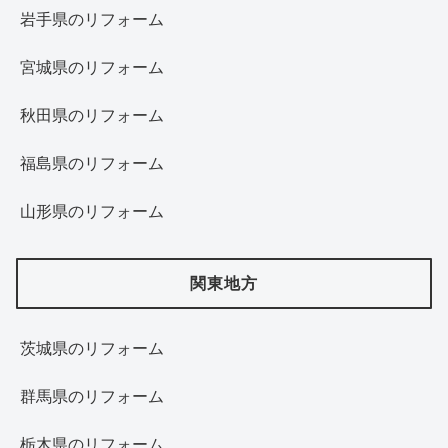
岩手県のリフォーム
宮城県のリフォーム
秋田県のリフォーム
福島県のリフォーム
山形県のリフォーム
関東地方
茨城県のリフォーム
群馬県のリフォーム
栃木県のリフォーム