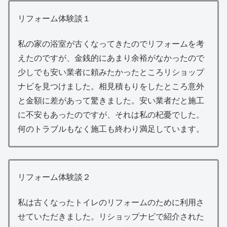
リフォーム体験談１
私の家の浴室が古くなってきたのでリフォームを考
えたのですが、金銭的にあまり余裕がなかったので
少しでも安い業者に頼みたかったところリショップ
ナビを見つけました。相見積もりをしたところ意外
と金額に差があって驚きました。安い業者だと施工
に不安もあったのですが、それは私の杞憂でした。
何のトラブルもなく施工も終わり満足しています。
リフォーム体験談２
私は古くなったトイレのリフォームのために利用さ
せていただきました。リショップナビで紹介された