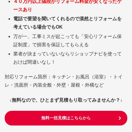
４０万円以上値段がリフォーム料金が安くなったケ
ースあり
電話で要望を聞いてくれるので漠然とリフォームを
考えている場合でもOK
万が一、工事ミスが起こっても「安心リフォーム保
証制度」で損害を保証してもらえる
業者が決まっていないならリショップナビを使って
おけば間違いなし！
対応リフォーム箇所：キッチン・お風呂（浴室）・トイ
レ・洗面所・内装全般・外壁・屋根・外構など
↓無料なので、ひとまず見積もり取ってみませんか？↓
無料一括見積はこちらから