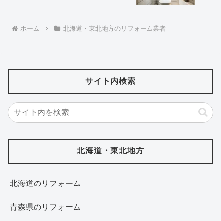
ホーム
北海道・東北地方のリフォーム業者
サイト内検索
北海道・東北地方
北海道‎のリフォーム
青森県のリフォーム