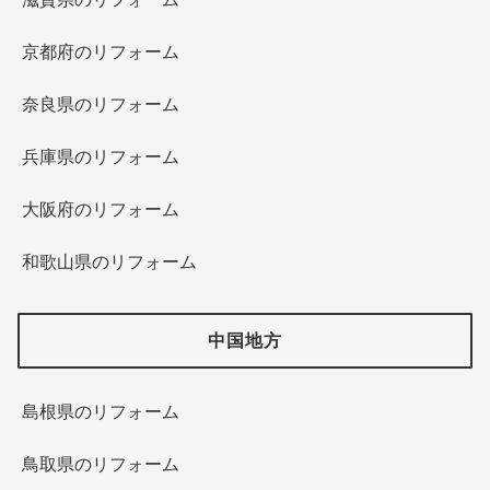
京都府のリフォーム
奈良県のリフォーム
兵庫県のリフォーム
大阪府のリフォーム
和歌山県のリフォーム
中国地方
島根県のリフォーム
鳥取県のリフォーム