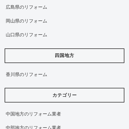
広島県のリフォーム
岡山県のリフォーム
山口県のリフォーム
四国地方
香川県のリフォーム
カテゴリー
中国地方のリフォーム業者
中部地方のリフォーム業者