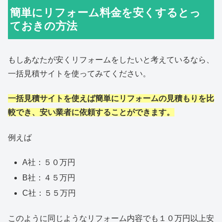
簡単にリフォーム料金を安くするとっ
ておきの方法
もしあなたが安くリフォームをしたいと考えているなら、
一括見積サイトを使ってみてください。
一括見積サイトを使えば簡単にリフォームの見積もりを比
較でき、安い業者に依頼することができます。
例えば
A社：５０万円
B社：４５万円
C社：５５万円
このように同じようなリフォーム内容でも１０万円以上安