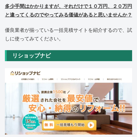
多少手間はかかりますが、それだけで１０万円、２０万円
と違ってくるのでやってみる価値があると思いませんか？
優良業者が揃っている一括見積サイトを紹介するので、試
しに使ってみてください。
リショップナビ