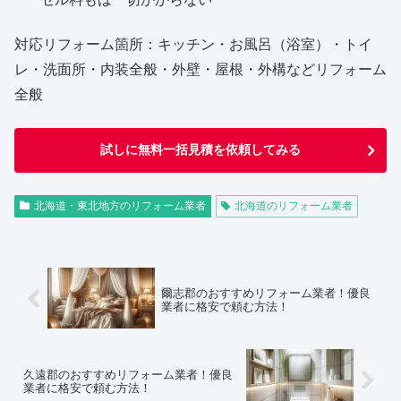
対応リフォーム箇所：キッチン・お風呂（浴室）・トイ
レ・洗面所・内装全般・外壁・屋根・外構などリフォーム
全般
試しに無料一括見積を依頼してみる
北海道・東北地方のリフォーム業者
北海道のリフォーム業者
爾志郡のおすすめリフォーム業者！優良
業者に格安で頼む方法！
久遠郡のおすすめリフォーム業者！優良
業者に格安で頼む方法！