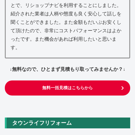
とで、リショップナビを利用することにしました。
紹介された業者は人柄や態度も良く安心して話しを
聞くことができました。また金額もだいぶお安くし
て頂けたので、非常にコストパフォーマンスはよか
ったです。また機会があれば利用したいと思いま
す。
↓無料なので、ひとまず見積もり取ってみませんか？↓
無料一括見積はこちらから
タウンライフリフォーム