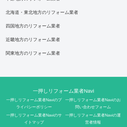
北海道・東北地方のリフォーム業者
四国地方のリフォーム業者
近畿地方のリフォーム業者
関東地方のリフォーム業者
一押しリフォーム業者Navi
一押しリフォーム業者Naviのプ
一押しリフォーム業者Naviのお
ライバシーポリシー
問い合わせフォーム
一押しリフォーム業者Naviのサ
一押しリフォーム業者Naviの運
イトマップ
営者情報