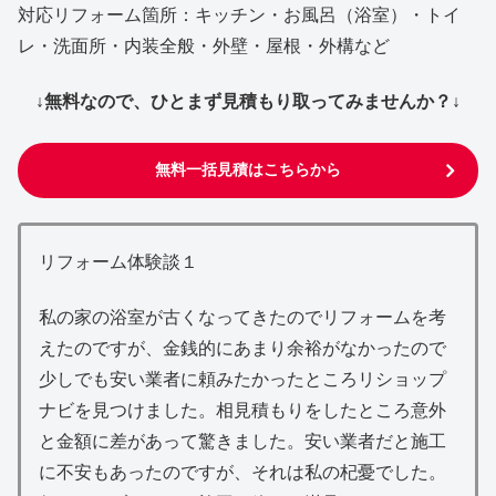
対応リフォーム箇所：キッチン・お風呂（浴室）・トイ
レ・洗面所・内装全般・外壁・屋根・外構など
↓無料なので、ひとまず見積もり取ってみませんか？↓
無料一括見積はこちらから
リフォーム体験談１
私の家の浴室が古くなってきたのでリフォームを考
えたのですが、金銭的にあまり余裕がなかったので
少しでも安い業者に頼みたかったところリショップ
ナビを見つけました。相見積もりをしたところ意外
と金額に差があって驚きました。安い業者だと施工
に不安もあったのですが、それは私の杞憂でした。