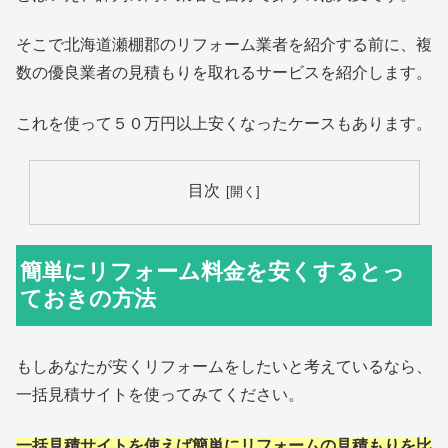
そこで北海道瀬棚郡のリフォーム業者を紹介する前に、複
数の優良業者の見積もりを取れるサービスを紹介します。
これを使って５０万円以上安くなったケースもあります。
目次
簡単にリフォーム料金を安くするとっ
ておきの方法
もしあなたが安くリフォームをしたいと考えているなら、
一括見積サイトを使ってみてください。
一括見積サイトを使えば簡単にリフォームの見積もりを比