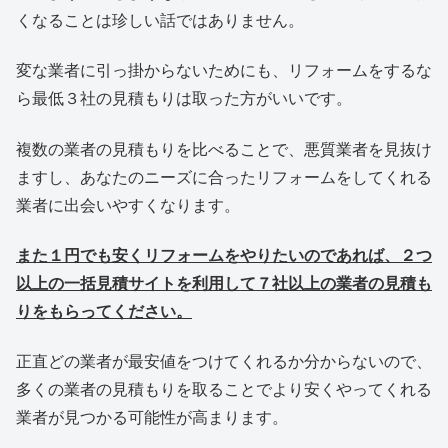
くなることは珍しい話ではありません。
変な業者に引っ掛からないためにも、リフォームをするな
ら最低３社の見積もりは取った方がいいです。
複数の業者の見積もりを比べることで、悪質業者を見抜け
ますし、あなたのニーズに合ったリフォームをしてくれる
業者に出会いやすくなります。
また１円でも安くリフォームをやりたいのであれば、２つ
以上の一括見積サイトを利用して７社以上の業者の見積も
りをもらってください。
正直どの業者が最安値をつけてくれるか分からないので、
多くの業者の見積もりを取ることでより安くやってくれる
業者が見つかる可能性が高まります。