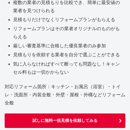
複数の業者の見積もりを比較でき、簡単に最安値の
業者を見つけられる
見積もりだけでなくリフォームプランがもらえる
リフォームプランはその業者オリジナルのものがも
らえる
厳しい審査基準に合格した優良業者のみ参加
見積もりを依頼する業者を自分で選ぶことができる
気に入らなければすべて断っても問題なし！キャン
セル料もは一切かからない
対応リフォーム箇所：キッチン・お風呂（浴室）・トイ
レ・洗面所・内装全般・外壁・屋根・外構などリフォーム
全般
試しに無料一括見積を依頼してみる