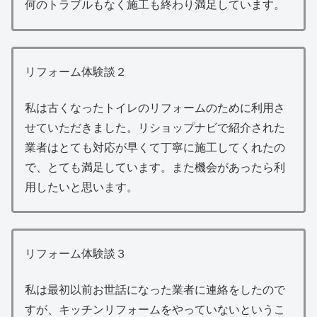
何のトラブルもなく施工も終わり満足しています。
リフォーム体験談２
私は古くなったトイレのリフォームのために利用さ
せていただきました。リショップナビで紹介された
業者はとても対応が早くて丁寧に施工してくれたの
で、とても満足しています。また機会があったら利
用したいと思います。
リフォーム体験談３
私は最初以前お世話になった業者に連絡をしたので
すが、キッチンリフォームをやっていないというこ