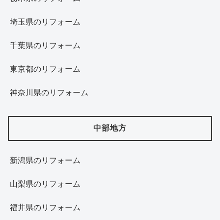
埼玉県のリフォーム
千葉県のリフォーム
東京都のリフォーム
神奈川県のリフォーム
中部地方
新潟県のリフォーム
山梨県のリフォーム
福井県のリフォーム