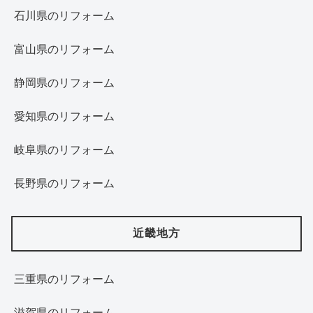
石川県のリフォーム
富山県のリフォーム
静岡県のリフォーム
愛知県のリフォーム
岐阜県のリフォーム
長野県のリフォーム
近畿地方
三重県のリフォーム
滋賀県のリフォーム