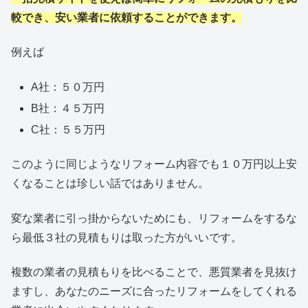
較でき、安い業者に依頼することができます。
例えば
A社：５０万円
B社：４５万円
C社：５５万円
このように同じようなリフォーム内容でも１０万円以上安
くなることは珍しい話ではありません。
変な業者に引っ掛からないためにも、リフォームをするな
ら最低３社の見積もりは取った方がいいです。
複数の業者の見積もりを比べることで、悪質業者を見抜け
ますし、あなたのニーズに合ったリフォームをしてくれる