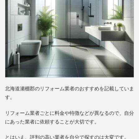
北海道瀬棚郡のリフォーム業者のおすすめを記載していま
す。
リフォーム業者ごとに料金や特徴などが異なるので、自分
にあった業者に依頼することが大切です。
とはいえ、評判の高い業者を自分で探すのは大変です。