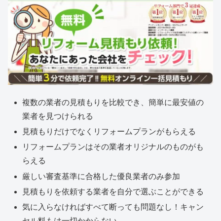
複数の業者の見積もりを比較でき、簡単に最安値の
業者を見つけられる
見積もりだけでなくリフォームプランがもらえる
リフォームプランはその業者オリジナルのものがも
らえる
厳しい審査基準に合格した優良業者のみ参加
見積もりを依頼する業者を自分で選ぶことができる
気に入らなければすべて断っても問題なし！キャン
セル料もは一切かからない