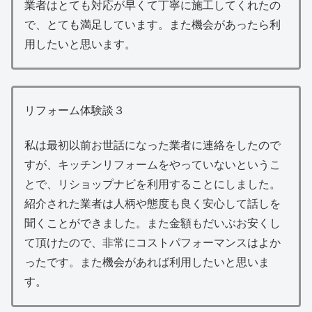
業者はとても対応が早くて丁寧に施工してくれたの
で、とても満足しています。また機会があったら利
用したいと思います。
リフォーム体験談３
私は最初以前お世話になった業者に連絡をしたので
すが、キッチンリフォームをやっていないというこ
とで、リショップナビを利用することにしました。
紹介された業者は人柄や態度も良く安心して話しを
聞くことができました。また金額もだいぶお安くし
て頂けたので、非常にコストパフォーマンスはよか
ったです。また機会があれば利用したいと思いま
す。