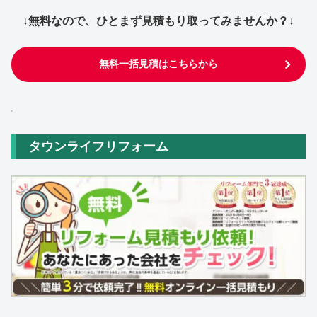
↓無料なので、ひとまず見積もり取ってみませんか？↓
無料一括見積はこちらから
タウンライフリフォーム