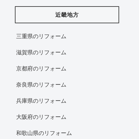
近畿地方
三重県のリフォーム
滋賀県のリフォーム
京都府のリフォーム
奈良県のリフォーム
兵庫県のリフォーム
大阪府のリフォーム
和歌山県のリフォーム