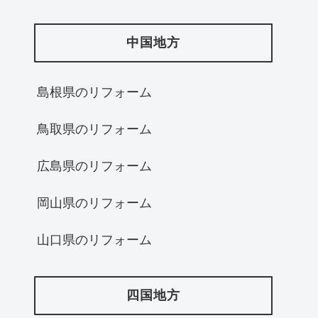
中国地方
島根県のリフォーム
鳥取県のリフォーム
広島県のリフォーム
岡山県のリフォーム
山口県のリフォーム
四国地方