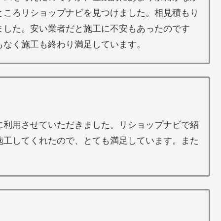
ところリショップナビを見つけました。相見積もり
ました。安い業者だと施工に不安もあったのです
もなく施工も終わり満足しています。
に利用させていただきました。リショップナビで紹
施工してくれたので、とても満足しています。また