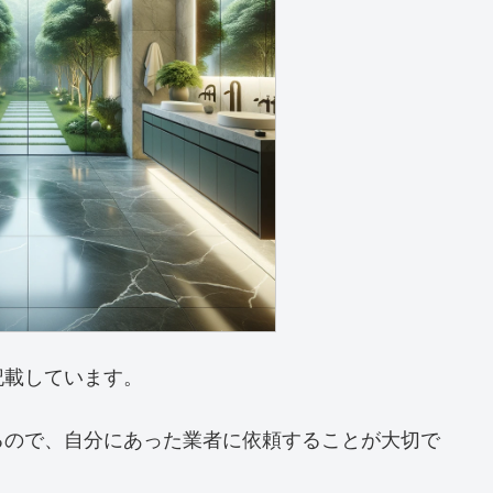
記載しています。
るので、自分にあった業者に依頼することが大切で