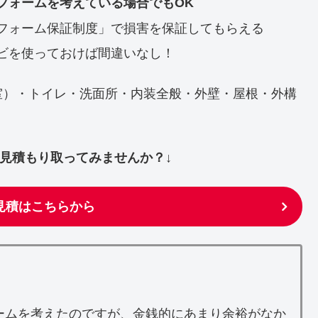
フォームを考えている場合でもOK
フォーム保証制度」で損害を保証してもらえる
ビを使っておけば間違いなし！
室）・トイレ・洗面所・内装全般・外壁・屋根・外構
ず見積もり取ってみませんか？↓
見積はこちらから
ームを考えたのですが、金銭的にあまり余裕がなか