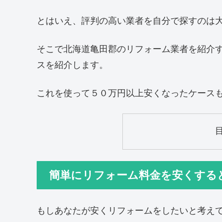
とはいえ、評判の高い業者を自分で探すのは
そこで北海道亀田郡のリフォーム業者を紹介
スを紹介します。
これを使って５０万円以上安くなったケース
簡単にリフォーム料金を安くする
もしあなたが安くリフォームをしたいと考え