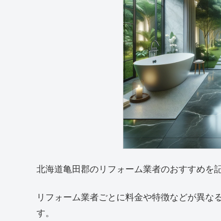
北海道亀田郡のリフォーム業者のおすすめを
リフォーム業者ごとに料金や特徴などが異な
す。