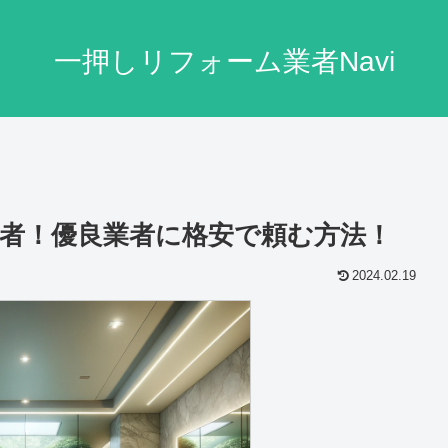
一押しリフォーム業者Navi
者！優良業者に格安で頼む方法！
2024.02.19