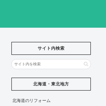
サイト内検索
北海道・東北地方
北海道‎のリフォーム