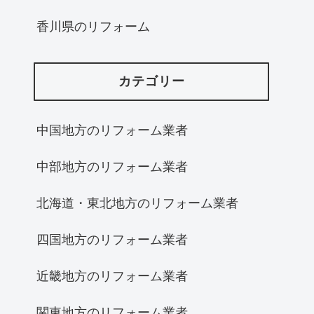
香川県のリフォーム
カテゴリー
中国地方のリフォーム業者
中部地方のリフォーム業者
北海道・東北地方のリフォーム業者
四国地方のリフォーム業者
近畿地方のリフォーム業者
関東地方のリフォーム業者