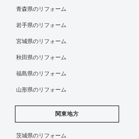
青森県のリフォーム
岩手県のリフォーム
宮城県のリフォーム
秋田県のリフォーム
福島県のリフォーム
山形県のリフォーム
関東地方
茨城県のリフォーム