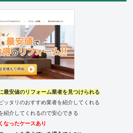
に最安値のリフォーム業者を見つけられる
ピッタリのおすすめ業者を紹介してくれる
を紹介してくれるので安心できる
くなったケースあり