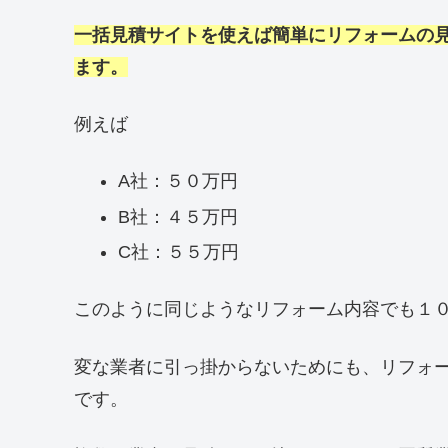
一括見積サイトを使えば簡単にリフォームの
ます。
例えば
A社：５０万円
B社：４５万円
C社：５５万円
このように同じようなリフォーム内容でも１
変な業者に引っ掛からないためにも、リフォ
です。