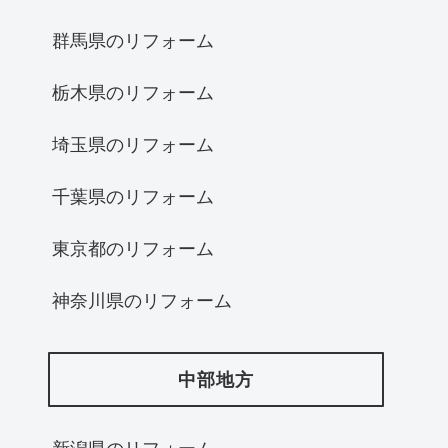
群馬県のリフォーム
栃木県のリフォーム
埼玉県のリフォーム
千葉県のリフォーム
東京都のリフォーム
神奈川県のリフォーム
中部地方