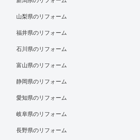
新潟県のリフォーム
山梨県のリフォーム
福井県のリフォーム
石川県のリフォーム
富山県のリフォーム
静岡県のリフォーム
愛知県のリフォーム
岐阜県のリフォーム
長野県のリフォーム