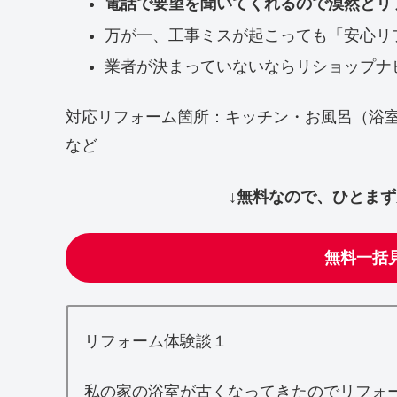
電話で要望を聞いてくれるので漠然とリ
万が一、工事ミスが起こっても「安心リ
業者が決まっていないならリショップナ
対応リフォーム箇所：キッチン・お風呂（浴
など
↓無料なので、ひとま
無料一括
リフォーム体験談１
私の家の浴室が古くなってきたのでリフォ