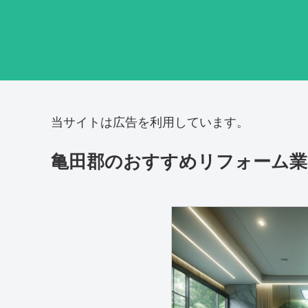
当サイトは広告を利用しています。
亀田郡のおすすめリフォーム業