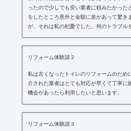
ったので少しでも安い業者に頼みたかった
をしたところ意外と金額に差があって驚き
が、それは私の杞憂でした。何のトラブル
リフォーム体験談２
私は古くなったトイレのリフォームのため
介された業者はとても対応が早くて丁寧に
機会があったら利用したいと思います。
リフォーム体験談３