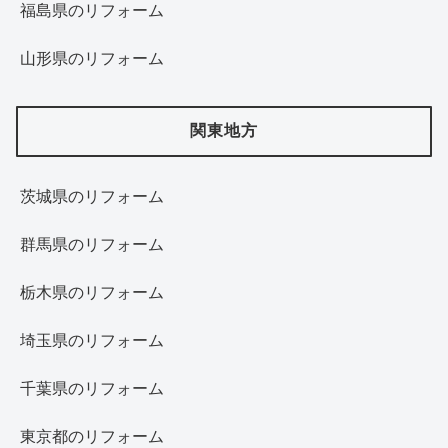
福島県のリフォーム
山形県のリフォーム
関東地方
茨城県のリフォーム
群馬県のリフォーム
栃木県のリフォーム
埼玉県のリフォーム
千葉県のリフォーム
東京都のリフォーム