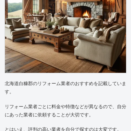
北海道白糠郡のリフォーム業者のおすすめを記載していま
す。
リフォーム業者ごとに料金や特徴などが異なるので、自分
にあった業者に依頼することが大切です。
とはいえ、評判の高い業者を自分で探すのは大変です。