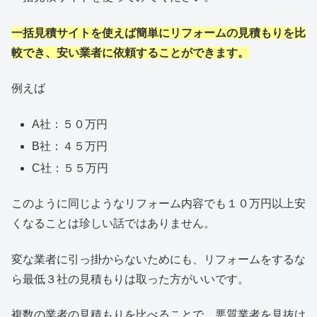
一括見積サイトを使えば簡単にリフォームの見積もりを比
較でき、安い業者に依頼することができます。
例えば
A社：５０万円
B社：４５万円
C社：５５万円
このように同じようなリフォーム内容でも１０万円以上安
くなることは珍しい話ではありません。
変な業者に引っ掛からないためにも、リフォームをするな
ら最低３社の見積もりは取った方がいいです。
複数の業者の見積もりを比べることで、悪質業者を見抜け