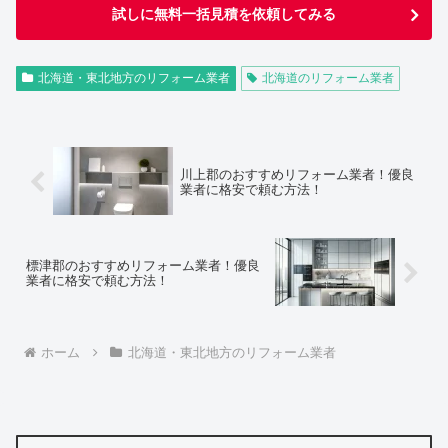
試しに無料一括見積を依頼してみる
北海道・東北地方のリフォーム業者
北海道のリフォーム業者
川上郡のおすすめリフォーム業者！優良
業者に格安で頼む方法！
標津郡のおすすめリフォーム業者！優良
業者に格安で頼む方法！
ホーム
北海道・東北地方のリフォーム業者