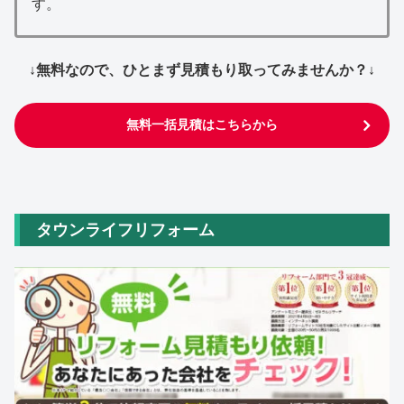
す。
↓無料なので、ひとまず見積もり取ってみませんか？↓
無料一括見積はこちらから
タウンライフリフォーム