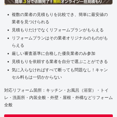
複数の業者の見積もりを比較でき、簡単に最安値の
業者を見つけられる
見積もりだけでなくリフォームプランがもらえる
リフォームプランはその業者オリジナルのものがも
らえる
厳しい審査基準に合格した優良業者のみ参加
見積もりを依頼する業者を自分で選ぶことができる
気に入らなければすべて断っても問題なし！キャン
セル料もは一切かからない
対応リフォーム箇所：キッチン・お風呂（浴室）・トイ
レ・洗面所・内装全般・外壁・屋根・外構などリフォーム
全般