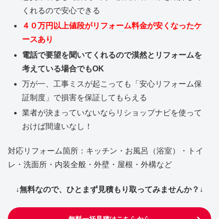
くれるので安心できる
４０万円以上値段がリフォーム料金が安くなったケ
ースあり
電話で要望を聞いてくれるので漠然とリフォームを
考えている場合でもOK
万が一、工事ミスが起こっても「安心リフォーム保
証制度」で損害を保証してもらえる
業者が決まっていないならリショップナビを使って
おけば間違いなし！
対応リフォーム箇所：キッチン・お風呂（浴室）・トイ
レ・洗面所・内装全般・外壁・屋根・外構など
↓無料なので、ひとまず見積もり取ってみませんか？↓