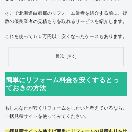
そこで北海道白糠郡のリフォーム業者を紹介する前に、複
数の優良業者の見積もりを取れるサービスを紹介します。
これを使って５０万円以上安くなったケースもあります。
目次
簡単にリフォーム料金を安くするとっ
ておきの方法
もしあなたが安くリフォームをしたいと考えているなら、
一括見積サイトを使ってみてください。
一括見積サイトを使えば簡単にリフォームの見積もりを比