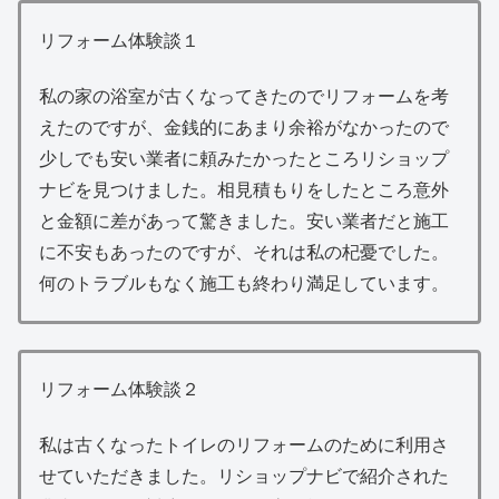
リフォーム体験談１
私の家の浴室が古くなってきたのでリフォームを考
えたのですが、金銭的にあまり余裕がなかったので
少しでも安い業者に頼みたかったところリショップ
ナビを見つけました。相見積もりをしたところ意外
と金額に差があって驚きました。安い業者だと施工
に不安もあったのですが、それは私の杞憂でした。
何のトラブルもなく施工も終わり満足しています。
リフォーム体験談２
私は古くなったトイレのリフォームのために利用さ
せていただきました。リショップナビで紹介された