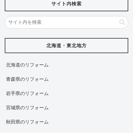
サイト内検索
北海道・東北地方
北海道‎のリフォーム
青森県のリフォーム
岩手県のリフォーム
宮城県のリフォーム
秋田県のリフォーム