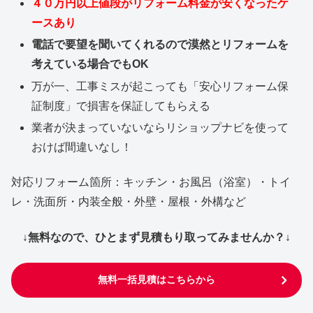
４０万円以上値段がリフォーム料金が安くなったケ
ースあり
電話で要望を聞いてくれるので漠然とリフォームを
考えている場合でもOK
万が一、工事ミスが起こっても「安心リフォーム保
証制度」で損害を保証してもらえる
業者が決まっていないならリショップナビを使って
おけば間違いなし！
対応リフォーム箇所：キッチン・お風呂（浴室）・トイ
レ・洗面所・内装全般・外壁・屋根・外構など
↓無料なので、ひとまず見積もり取ってみませんか？↓
無料一括見積はこちらから