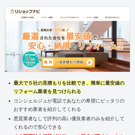
最大で５社の見積もりを比較でき、簡単に最安値の
リフォーム業者を見つけられる
コンシェルジュが電話であなたの希望にピッタリの
おすすめ業者を紹介してくれる
悪質業者なしで評判の高い優良業者のみを紹介して
くれるので安心できる