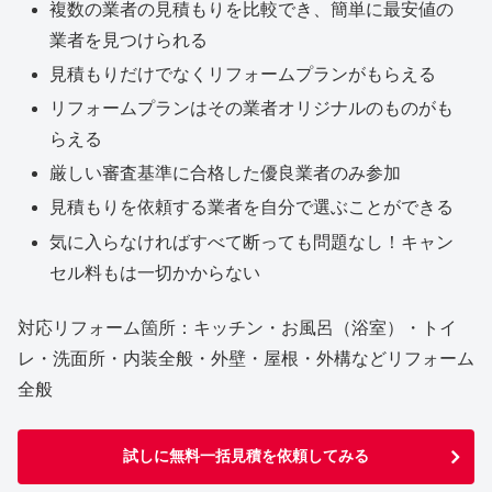
複数の業者の見積もりを比較でき、簡単に最安値の
業者を見つけられる
見積もりだけでなくリフォームプランがもらえる
リフォームプランはその業者オリジナルのものがも
らえる
厳しい審査基準に合格した優良業者のみ参加
見積もりを依頼する業者を自分で選ぶことができる
気に入らなければすべて断っても問題なし！キャン
セル料もは一切かからない
対応リフォーム箇所：キッチン・お風呂（浴室）・トイ
レ・洗面所・内装全般・外壁・屋根・外構などリフォーム
全般
試しに無料一括見積を依頼してみる