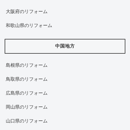
大阪府のリフォーム
和歌山県のリフォーム
中国地方
島根県のリフォーム
鳥取県のリフォーム
広島県のリフォーム
岡山県のリフォーム
山口県のリフォーム