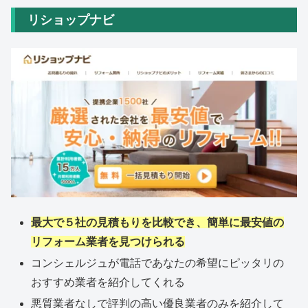
リショップナビ
最大で５社の見積もりを比較でき、簡単に最安値の
リフォーム業者を見つけられる
コンシェルジュが電話であなたの希望にピッタリの
おすすめ業者を紹介してくれる
悪質業者なしで評判の高い優良業者のみを紹介して