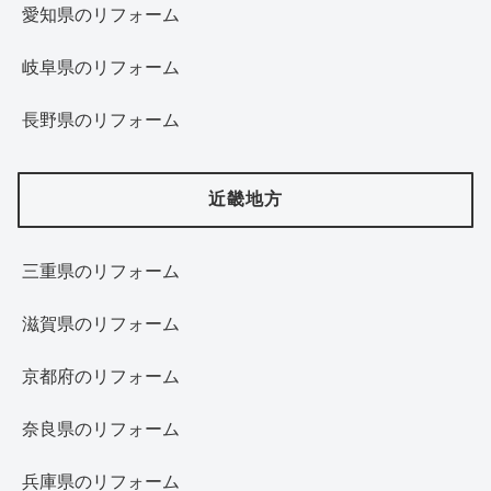
愛知県のリフォーム
岐阜県のリフォーム
長野県のリフォーム
近畿地方
三重県のリフォーム
滋賀県のリフォーム
京都府のリフォーム
奈良県のリフォーム
兵庫県のリフォーム