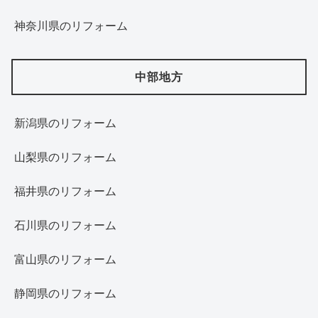
神奈川県のリフォーム
中部地方
新潟県のリフォーム
山梨県のリフォーム
福井県のリフォーム
石川県のリフォーム
富山県のリフォーム
静岡県のリフォーム