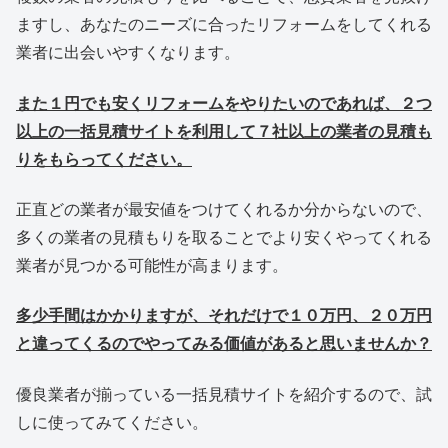
ますし、あなたのニーズに合ったリフォームをしてくれる
業者に出会いやすくなります。
また１円でも安くリフォームをやりたいのであれば、２つ
以上の一括見積サイトを利用して７社以上の業者の見積も
りをもらってください。
正直どの業者が最安値をつけてくれるか分からないので、
多くの業者の見積もりを取ることでより安くやってくれる
業者が見つかる可能性が高まります。
多少手間はかかりますが、それだけで１０万円、２０万円
と違ってくるのでやってみる価値があると思いませんか？
優良業者が揃っている一括見積サイトを紹介するので、試
しに使ってみてください。