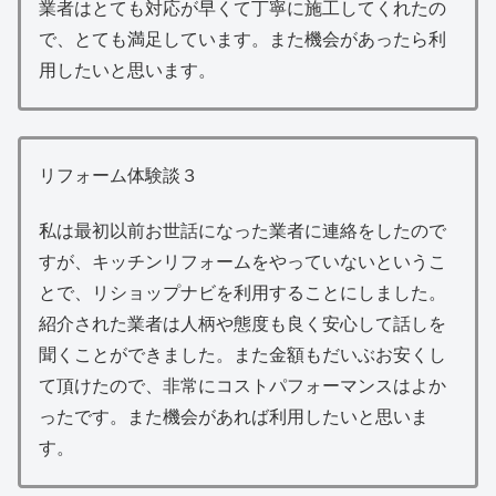
業者はとても対応が早くて丁寧に施工してくれたの
で、とても満足しています。また機会があったら利
用したいと思います。
リフォーム体験談３
私は最初以前お世話になった業者に連絡をしたので
すが、キッチンリフォームをやっていないというこ
とで、リショップナビを利用することにしました。
紹介された業者は人柄や態度も良く安心して話しを
聞くことができました。また金額もだいぶお安くし
て頂けたので、非常にコストパフォーマンスはよか
ったです。また機会があれば利用したいと思いま
す。