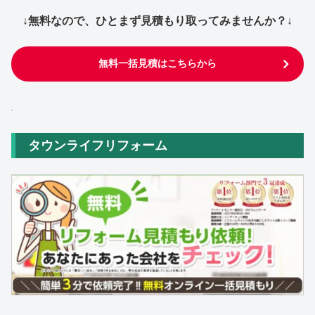
↓無料なので、ひとまず見積もり取ってみませんか？↓
無料一括見積はこちらから
タウンライフリフォーム