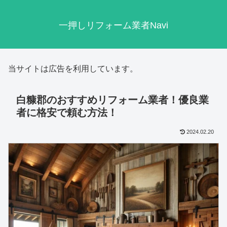
一押しリフォーム業者Navi
当サイトは広告を利用しています。
白糠郡のおすすめリフォーム業者！優良業
者に格安で頼む方法！
2024.02.20