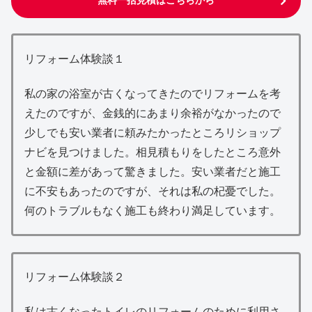
無料一括見積はこちらから
リフォーム体験談１
私の家の浴室が古くなってきたのでリフォームを考
えたのですが、金銭的にあまり余裕がなかったので
少しでも安い業者に頼みたかったところリショップ
ナビを見つけました。相見積もりをしたところ意外
と金額に差があって驚きました。安い業者だと施工
に不安もあったのですが、それは私の杞憂でした。
何のトラブルもなく施工も終わり満足しています。
リフォーム体験談２
私は古くなったトイレのリフォームのために利用さ