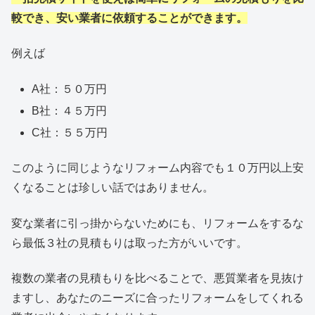
較でき、安い業者に依頼することができます。
例えば
A社：５０万円
B社：４５万円
C社：５５万円
このように同じようなリフォーム内容でも１０万円以上安
くなることは珍しい話ではありません。
変な業者に引っ掛からないためにも、リフォームをするな
ら最低３社の見積もりは取った方がいいです。
複数の業者の見積もりを比べることで、悪質業者を見抜け
ますし、あなたのニーズに合ったリフォームをしてくれる