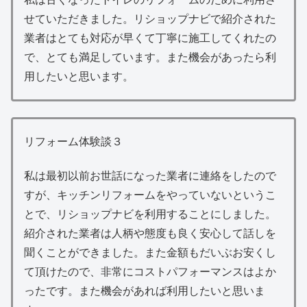
せていただきました。リショップナビで紹介された
業者はとても対応が早くて丁寧に施工してくれたの
で、とても満足しています。また機会があったら利
用したいと思います。
リフォーム体験談３
私は最初以前お世話になった業者に連絡をしたので
すが、キッチンリフォームをやっていないというこ
とで、リショップナビを利用することにしました。
紹介された業者は人柄や態度も良く安心して話しを
聞くことができました。また金額もだいぶお安くし
て頂けたので、非常にコストパフォーマンスはよか
ったです。また機会があれば利用したいと思いま