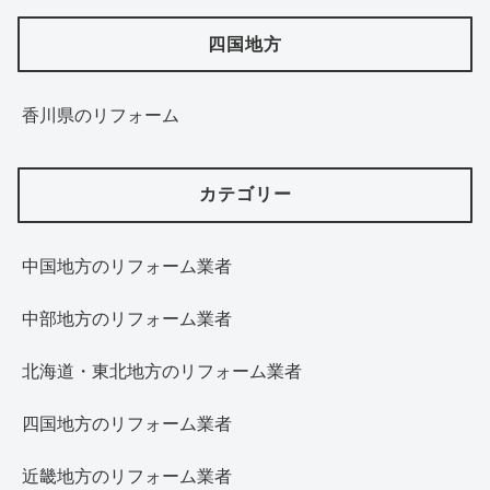
四国地方
香川県のリフォーム
カテゴリー
中国地方のリフォーム業者
中部地方のリフォーム業者
北海道・東北地方のリフォーム業者
四国地方のリフォーム業者
近畿地方のリフォーム業者