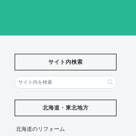
サイト内検索
北海道・東北地方
北海道‎のリフォーム