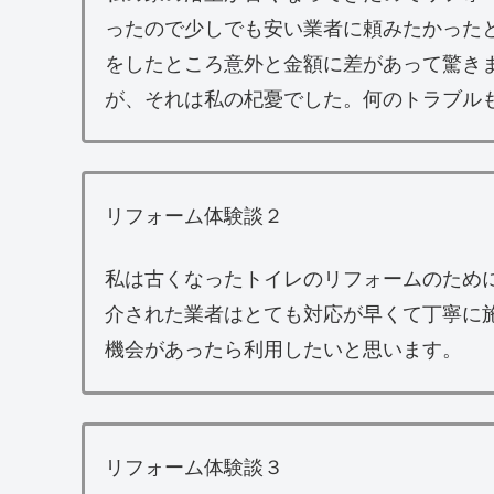
ったので少しでも安い業者に頼みたかった
をしたところ意外と金額に差があって驚き
が、それは私の杞憂でした。何のトラブル
リフォーム体験談２
私は古くなったトイレのリフォームのため
介された業者はとても対応が早くて丁寧に
機会があったら利用したいと思います。
リフォーム体験談３