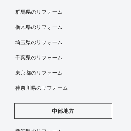
群馬県のリフォーム
栃木県のリフォーム
埼玉県のリフォーム
千葉県のリフォーム
東京都のリフォーム
神奈川県のリフォーム
中部地方