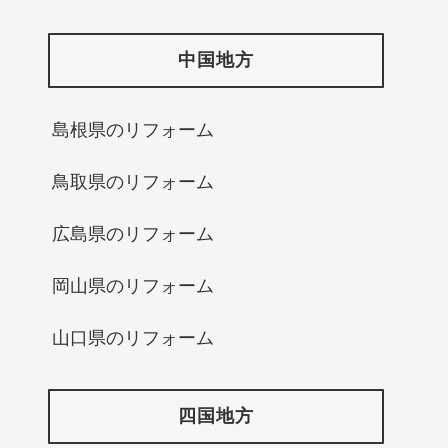
中国地方
島根県のリフォーム
鳥取県のリフォーム
広島県のリフォーム
岡山県のリフォーム
山口県のリフォーム
四国地方