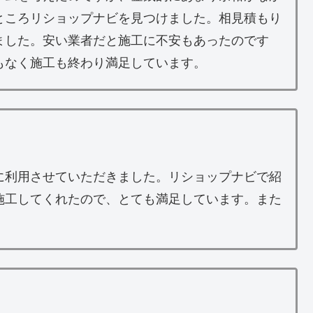
ところリショップナビを見つけました。相見積もり
ました。安い業者だと施工に不安もあったのです
もなく施工も終わり満足しています。
に利用させていただきました。リショップナビで紹
施工してくれたので、とても満足しています。また