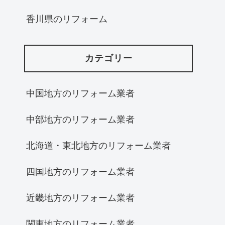
香川県のリフォーム
カテゴリー
中国地方のリフォーム業者
中部地方のリフォーム業者
北海道・東北地方のリフォーム業者
四国地方のリフォーム業者
近畿地方のリフォーム業者
関東地方のリフォーム業者