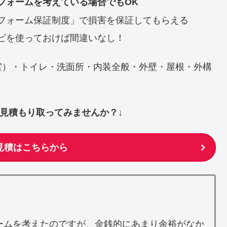
フォームを考えている場合でもOK
フォーム保証制度」で損害を保証してもらえる
ビを使っておけば間違いなし！
室）・トイレ・洗面所・内装全般・外壁・屋根・外構
ず見積もり取ってみませんか？↓
見積はこちらから
ームを考えたのですが、金銭的にあまり余裕がなか