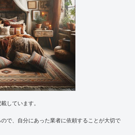
記載しています。
るので、自分にあった業者に依頼することが大切で