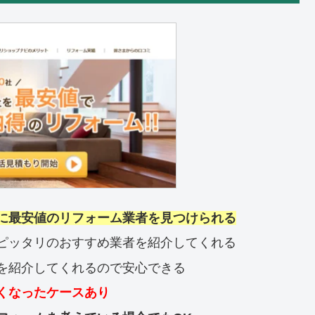
に最安値のリフォーム業者を見つけられる
ピッタリのおすすめ業者を紹介してくれる
を紹介してくれるので安心できる
くなったケースあり