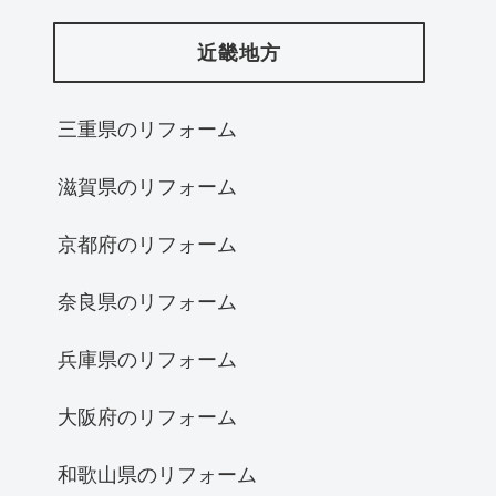
近畿地方
三重県のリフォーム
滋賀県のリフォーム
京都府のリフォーム
奈良県のリフォーム
兵庫県のリフォーム
大阪府のリフォーム
和歌山県のリフォーム