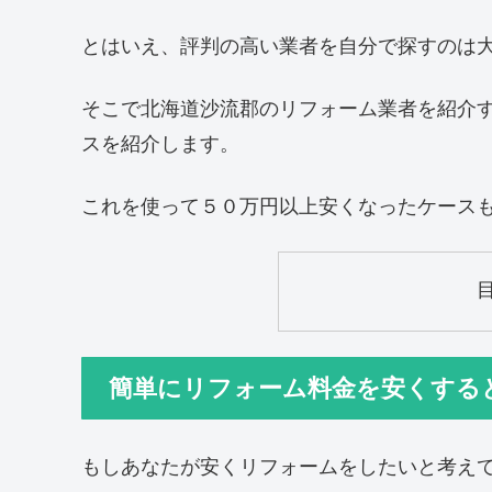
とはいえ、評判の高い業者を自分で探すのは
そこで北海道沙流郡のリフォーム業者を紹介
スを紹介します。
これを使って５０万円以上安くなったケース
簡単にリフォーム料金を安くする
もしあなたが安くリフォームをしたいと考え