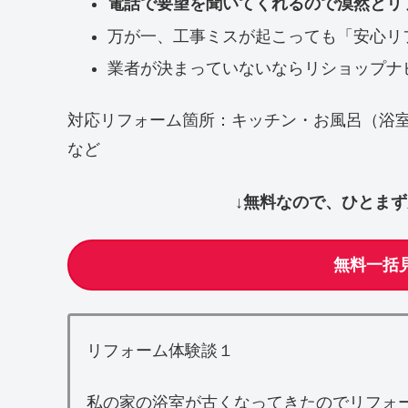
電話で要望を聞いてくれるので漠然とリ
万が一、工事ミスが起こっても「安心リ
業者が決まっていないならリショップナ
対応リフォーム箇所：キッチン・お風呂（浴
など
↓無料なので、ひとま
無料一括
リフォーム体験談１
私の家の浴室が古くなってきたのでリフォ