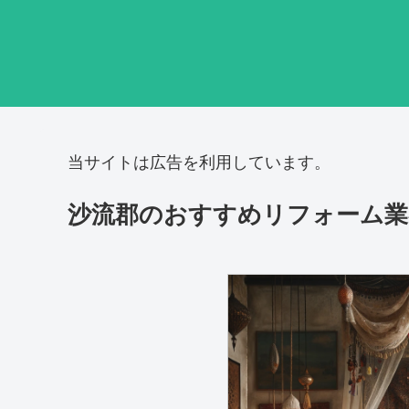
当サイトは広告を利用しています。
沙流郡のおすすめリフォーム業