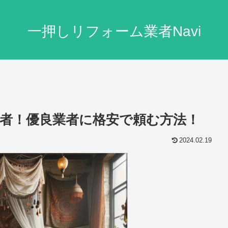
一押しリフォーム業者Navi
者！優良業者に格安で頼む方法！
2024.02.19