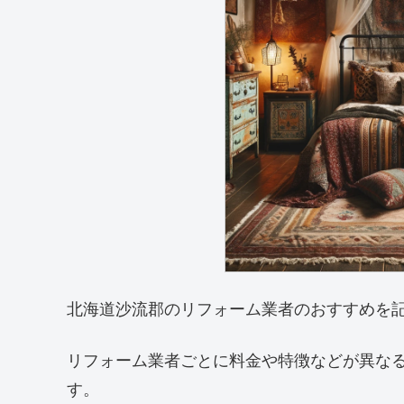
北海道沙流郡のリフォーム業者のおすすめを
リフォーム業者ごとに料金や特徴などが異な
す。