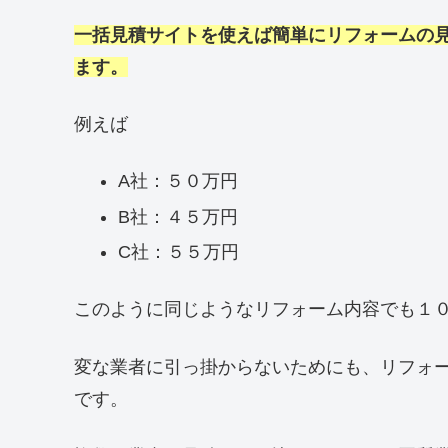
一括見積サイトを使えば簡単にリフォームの
ます。
例えば
A社：５０万円
B社：４５万円
C社：５５万円
このように同じようなリフォーム内容でも１
変な業者に引っ掛からないためにも、リフォ
です。