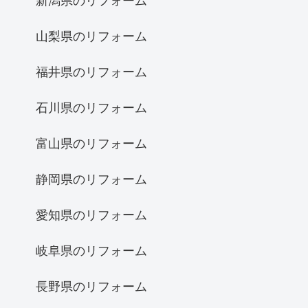
新潟県のリフォーム
山梨県のリフォーム
福井県のリフォーム
石川県のリフォーム
富山県のリフォーム
静岡県のリフォーム
愛知県のリフォーム
岐阜県のリフォーム
長野県のリフォーム