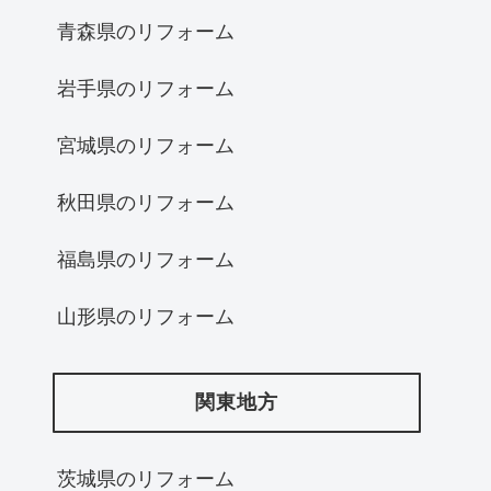
青森県のリフォーム
岩手県のリフォーム
宮城県のリフォーム
秋田県のリフォーム
福島県のリフォーム
山形県のリフォーム
関東地方
茨城県のリフォーム